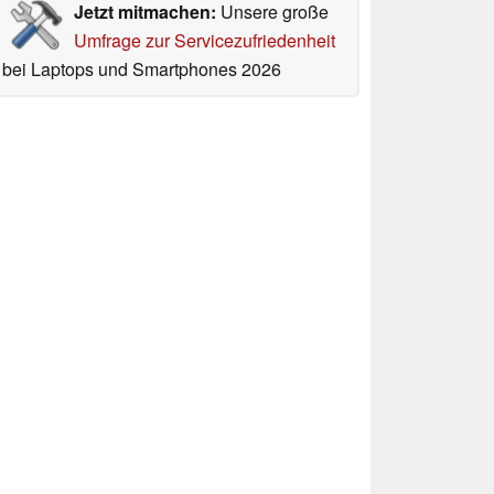
Jetzt mitmachen:
Unsere große
Umfrage zur Servicezufriedenheit
bei Laptops und Smartphones 2026