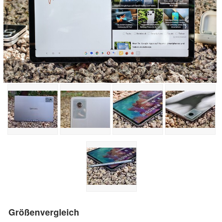
Größenvergleich