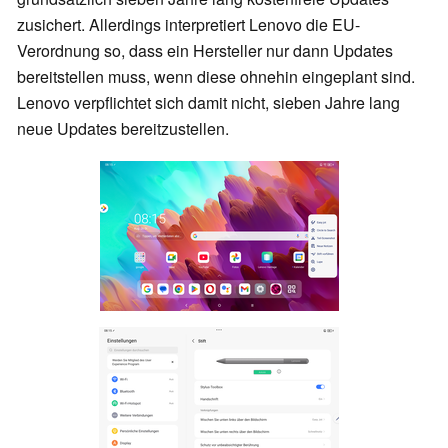
zusichert. Allerdings interpretiert Lenovo die EU-
Verordnung so, dass ein Hersteller nur dann Updates
bereitstellen muss, wenn diese ohnehin eingeplant sind.
Lenovo verpflichtet sich damit nicht, sieben Jahre lang
neue Updates bereitzustellen.