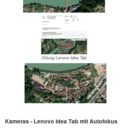
Ortung Lenovo Idea Tab
Kameras - Lenovo Idea Tab mit Autofokus