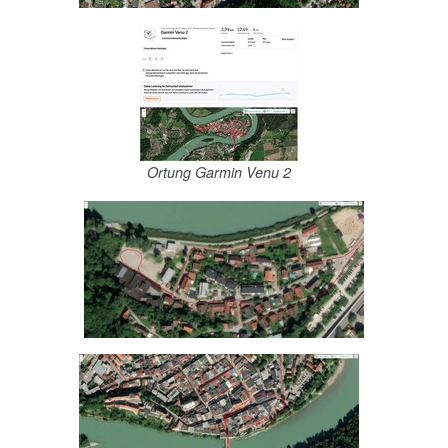
Ortung Garmin Venu 2