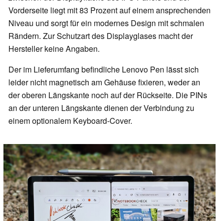
Vorderseite liegt mit 83 Prozent auf einem ansprechenden
Niveau und sorgt für ein modernes Design mit schmalen
Rändern. Zur Schutzart des Displayglases macht der
Hersteller keine Angaben.
Der im Lieferumfang befindliche Lenovo Pen lässt sich
leider nicht magnetisch am Gehäuse fixieren, weder an
der oberen Längskante noch auf der Rückseite. Die PINs
an der unteren Längskante dienen der Verbindung zu
einem optionalem Keyboard-Cover.