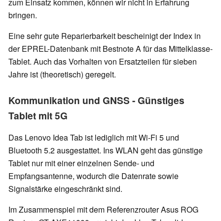
zum Einsatz kommen, können wir nicht in Erfahrung
bringen.
Eine sehr gute Reparierbarkeit bescheinigt der Index in
der EPREL-Datenbank mit Bestnote A für das Mittelklasse-
Tablet. Auch das Vorhalten von Ersatzteilen für sieben
Jahre ist (theoretisch) geregelt.
Kommunikation und GNSS - Günstiges
Tablet mit 5G
Das Lenovo Idea Tab ist lediglich mit Wi-Fi 5 und
Bluetooth 5.2 ausgestattet. Ins WLAN geht das günstige
Tablet nur mit einer einzelnen Sende- und
Empfangsantenne, wodurch die Datenrate sowie
Signalstärke eingeschränkt sind.
Im Zusammenspiel mit dem Referenzrouter Asus ROG