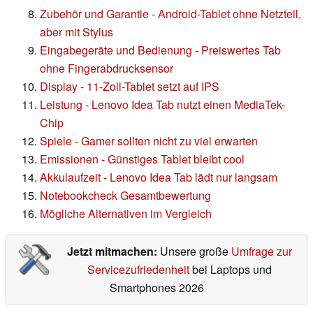
Zubehör und Garantie - Android-Tablet ohne Netzteil,
aber mit Stylus
Eingabegeräte und Bedienung - Preiswertes Tab
ohne Fingerabdrucksensor
Display - 11-Zoll-Tablet setzt auf IPS
Leistung - Lenovo Idea Tab nutzt einen MediaTek-
Chip
Spiele - Gamer sollten nicht zu viel erwarten
Emissionen - Günstiges Tablet bleibt cool
Akkulaufzeit - Lenovo Idea Tab lädt nur langsam
Notebookcheck Gesamtbewertung
Mögliche Alternativen im Vergleich
Jetzt mitmachen:
Unsere große
Umfrage zur
Servicezufriedenheit
bei Laptops und
Smartphones 2026