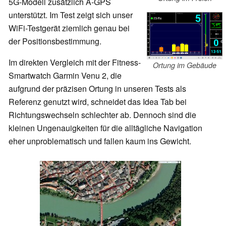
5G-Modell zusätzlich A-GPS
unterstützt. Im Test zeigt sich unser
WiFi-Testgerät ziemlich genau bei
der Positionsbestimmung.
Im direkten Vergleich mit der Fitness-
Ortung im Gebäude
Smartwatch Garmin Venu 2, die
aufgrund der präzisen Ortung in unseren Tests als
Referenz genutzt wird, schneidet das Idea Tab bei
Richtungswechseln schlechter ab. Dennoch sind die
kleinen Ungenauigkeiten für die alltägliche Navigation
eher unproblematisch und fallen kaum ins Gewicht.