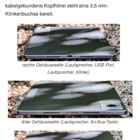
kabelgebundene Kopfhörer steht eine 3,5-mm-
Klinkenbuchse bereit.
rechte Gehäuseseite (Lautsprecher, USB-Port,
Lautsprecher, Klinke)
linke Gehäuseseite (Lautsprecher, An/Aus-Taste)