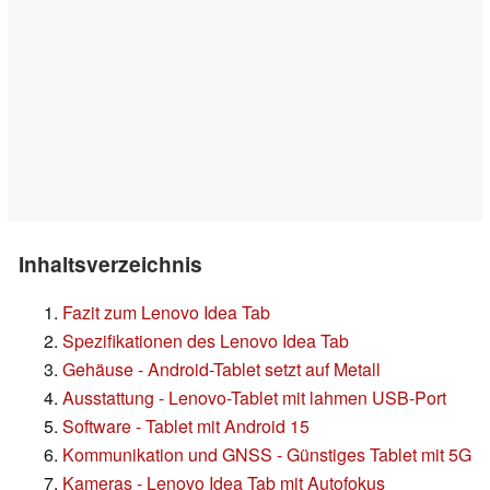
Inhaltsverzeichnis
Fazit zum Lenovo Idea Tab
Spezifikationen des Lenovo Idea Tab
Gehäuse - Android-Tablet setzt auf Metall
Ausstattung - Lenovo-Tablet mit lahmen USB-Port
Software - Tablet mit Android 15
Kommunikation und GNSS - Günstiges Tablet mit 5G
Kameras - Lenovo Idea Tab mit Autofokus