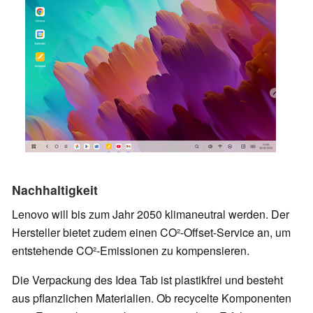
Nachhaltigkeit
Lenovo will bis zum Jahr 2050 klimaneutral werden. Der
Hersteller bietet zudem einen CO²-Offset-Service an, um
entstehende CO²-Emissionen zu kompensieren.
Die Verpackung des Idea Tab ist plastikfrei und besteht
aus pflanzlichen Materialien. Ob recycelte Komponenten