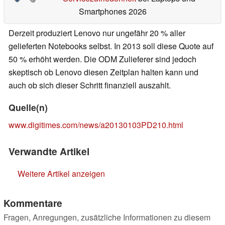
Smartphones 2026
Derzeit produziert Lenovo nur ungefähr 20 % aller
gelieferten Notebooks selbst. In 2013 soll diese Quote auf
50 % erhöht werden. Die ODM Zulieferer sind jedoch
skeptisch ob Lenovo diesen Zeitplan halten kann und
auch ob sich dieser Schritt finanziell auszahlt.
Quelle(n)
www.digitimes.com/news/a20130103PD210.html
Verwandte Artikel
Weitere Artikel anzeigen
Kommentare
Fragen, Anregungen, zusätzliche Informationen zu diesem