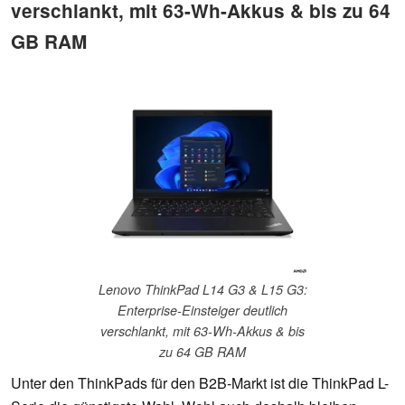
verschlankt, mit 63-Wh-Akkus & bis zu 64
GB RAM
Lenovo ThinkPad L14 G3 & L15 G3:
Enterprise-Einsteiger deutlich
verschlankt, mit 63-Wh-Akkus & bis
zu 64 GB RAM
Unter den ThinkPads für den B2B-Markt ist die ThinkPad L-