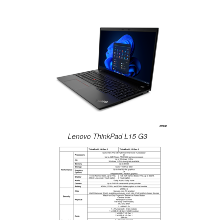
Lenovo ThinkPad L15 G3