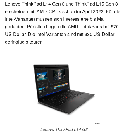
Lenovo ThinkPad L14 Gen 3 und ThinkPad L15 Gen 3
erscheinen mit AMD-CPUs schon im April 2022. Für die
Intel-Varianten müssen sich Interessierte bis Mai
gedulden. Preislich liegen die AMD-ThinkPads bei 870
US-Dollar. Die Intel-Varianten sind mit 930 US-Dollar
geringfügig teurer.
Lenovo ThinkPad L14 G3