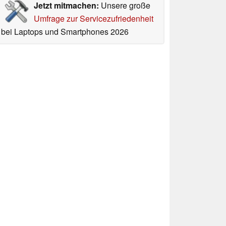
Jetzt mitmachen:
Unsere große
Umfrage zur Servicezufriedenheit
bei Laptops und Smartphones 2026