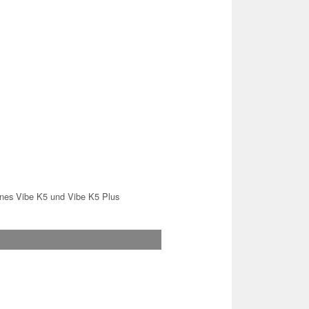
nes Vibe K5 und Vibe K5 Plus