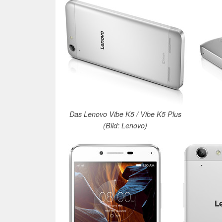
Das Lenovo Vibe K5 / Vibe K5 Plus
(Bild: Lenovo)