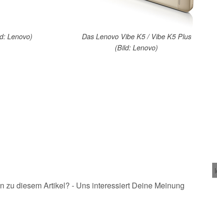
ld: Lenovo)
Das Lenovo Vibe K5 / Vibe K5 Plus
(Bild: Lenovo)
n zu diesem Artikel? - Uns interessiert Deine Meinung