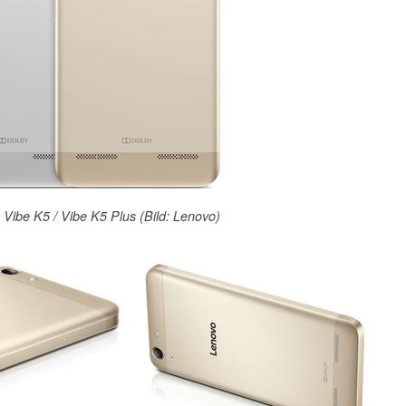
Vibe K5 / Vibe K5 Plus (Bild: Lenovo)