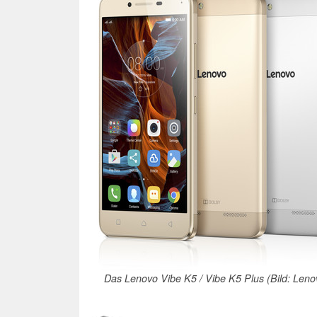
Das Lenovo Vibe K5 / Vibe K5 Plus (Bild: Leno