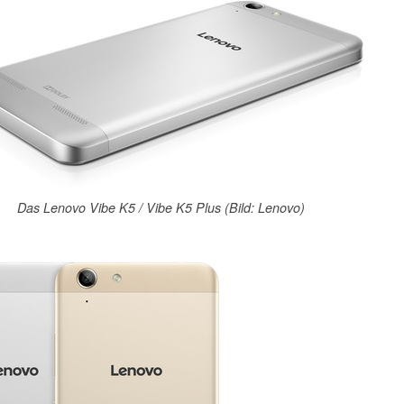
Das Lenovo Vibe K5 / Vibe K5 Plus (Bild: Lenovo)