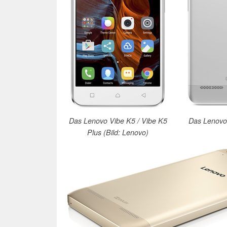
Das Lenovo Vibe K5 / Vibe K5
Das Lenovo 
Plus (Bild: Lenovo)