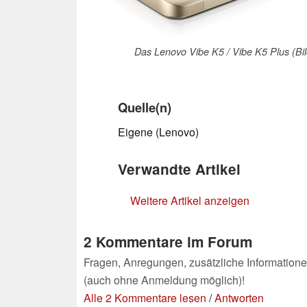
Das Lenovo Vibe K5 / Vibe K5 Plus (Bi
Quelle(n)
Eigene (Lenovo)
Verwandte Artikel
Weitere Artikel anzeigen
2 Kommentare im Forum
Fragen, Anregungen, zusätzliche Informatione
(auch ohne Anmeldung möglich)!
Alle 2 Kommentare lesen
/
Antworten