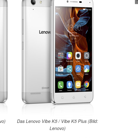
vo)
Das Lenovo Vibe K5 / Vibe K5 Plus (Bild:
Lenovo)