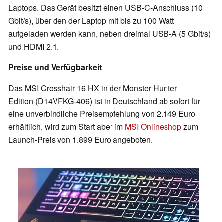
Laptops. Das Gerät besitzt einen USB-C-Anschluss (10
Gbit/s), über den der Laptop mit bis zu 100 Watt
aufgeladen werden kann, neben dreimal USB-A (5 Gbit/s)
und HDMI 2.1.
Preise und Verfügbarkeit
Das MSI Crosshair 16 HX in der Monster Hunter
Edition (D14VFKG-406) ist in Deutschland ab sofort für
eine unverbindliche Preisempfehlung von 2.149 Euro
erhältlich, wird zum Start aber im
MSI Onlineshop
zum
Launch-Preis von 1.899 Euro angeboten.