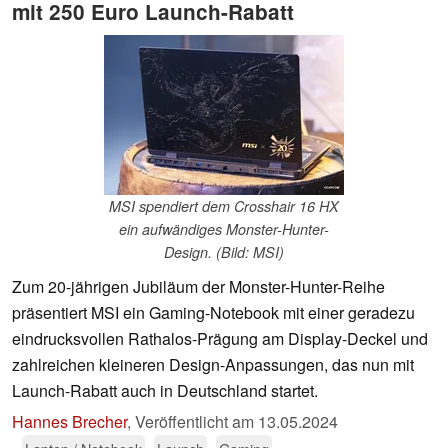
mit 250 Euro Launch-Rabatt
MSI spendiert dem Crosshair 16 HX
ein aufwändiges Monster-Hunter-
Design. (Bild: MSI)
Zum 20-jährigen Jubiläum der Monster-Hunter-Reihe
präsentiert MSI ein Gaming-Notebook mit einer geradezu
eindrucksvollen Rathalos-Prägung am Display-Deckel und
zahlreichen kleineren Design-Anpassungen, das nun mit
Launch-Rabatt auch in Deutschland startet.
Hannes Brecher
,
Veröffentlicht am
13.05.2024