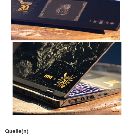
Quelle(n)