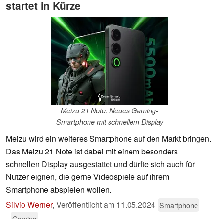
startet in Kürze
Meizu 21 Note: Neues Gaming-
Smartphone mit schnellem Display
Meizu wird ein weiteres Smartphone auf den Markt bringen.
Das Meizu 21 Note ist dabei mit einem besonders
schnellen Display ausgestattet und dürfte sich auch für
Nutzer eignen, die gerne Videospiele auf ihrem
Smartphone abspielen wollen.
Silvio Werner
,
Veröffentlicht am
11.05.2024
Smartphone
Gaming