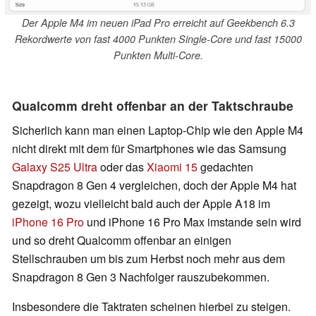
Der Apple M4 im neuen iPad Pro erreicht auf Geekbench 6.3
Rekordwerte von fast 4000 Punkten Single-Core und fast 15000
Punkten Multi-Core.
Qualcomm dreht offenbar an der Taktschraube
Sicherlich kann man einen Laptop-Chip wie den Apple M4
nicht direkt mit dem für Smartphones wie das Samsung
Galaxy S25 Ultra
oder das
Xiaomi 15
gedachten
Snapdragon 8 Gen 4 vergleichen, doch der Apple M4 hat
gezeigt, wozu vielleicht bald auch der Apple A18 im
iPhone 16 Pro
und iPhone 16 Pro Max imstande sein wird
und so dreht Qualcomm offenbar an einigen
Stellschrauben um bis zum Herbst noch mehr aus dem
Snapdragon 8 Gen 3 Nachfolger rauszubekommen.
Insbesondere die Taktraten scheinen hierbei zu steigen.