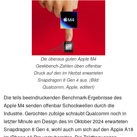
Die überaus guten Apple M4
Geekbench-Zahlen üben offenbar
Druck auf den im Herbst erwarteten
Snapdragon 8 Gen 4 aus. (Bild:
Qualcomm, Apple, editiert)
Die teils beeindruckenden Benchmark-Ergebnisse des
Apple M4 senden offenbar Schockwellen durch die
Industrie. Gerüchten zufolge schraubt Qualcomm noch in
letzter Minute am Design des im Oktober 2024 erwarteten
Snapdragon 8 Gen 4, wohl auch um sich auf den Apple A18