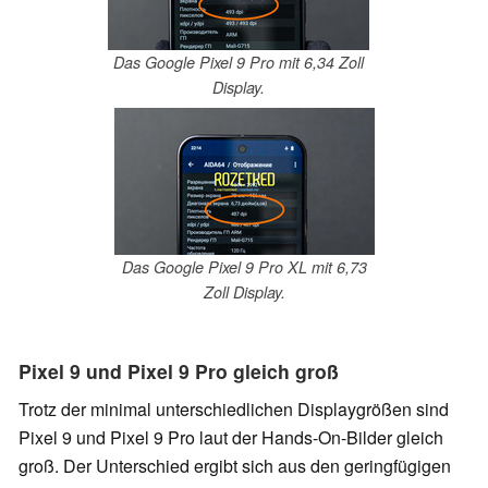
Das Google Pixel 9 Pro mit 6,34 Zoll
Display.
Das Google Pixel 9 Pro XL mit 6,73
Zoll Display.
Pixel 9 und Pixel 9 Pro gleich groß
Trotz der minimal unterschiedlichen Displaygrößen sind
Pixel 9 und Pixel 9 Pro laut der Hands-On-Bilder gleich
groß. Der Unterschied ergibt sich aus den geringfügigen