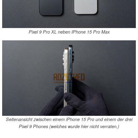
Pixel 9 Pro XL neben IPhone 15 Pro Max
Seitenansicht zwischen einem iPhone 15 Pro und einem der drei
Pixel 9 Phones (welches wurde hier nicht verraten.)