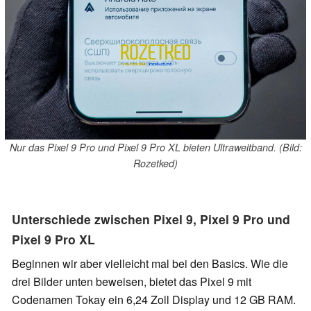
Nur das Pixel 9 Pro und Pixel 9 Pro XL bieten Ultraweitband. (Bild:
Rozetked)
Unterschiede zwischen Pixel 9, Pixel 9 Pro und
Pixel 9 Pro XL
Beginnen wir aber vielleicht mal bei den Basics. Wie die
drei Bilder unten beweisen, bietet das Pixel 9 mit
Codenamen Tokay ein 6,24 Zoll Display und 12 GB RAM.