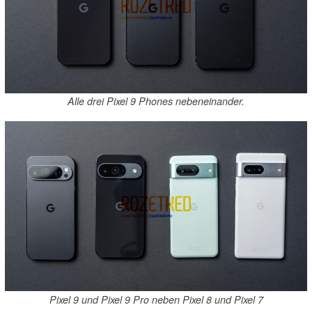
Alle drei Pixel 9 Phones nebeneinander.
Pixel 9 und Pixel 9 Pro neben Pixel 8 und Pixel 7