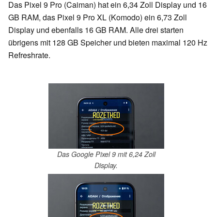
Das Pixel 9 Pro (Caiman) hat ein 6,34 Zoll Display und 16
GB RAM, das Pixel 9 Pro XL (Komodo) ein 6,73 Zoll
Display und ebenfalls 16 GB RAM. Alle drei starten
übrigens mit 128 GB Speicher und bieten maximal 120 Hz
Refreshrate.
Das Google Pixel 9 mit 6,24 Zoll
Display.