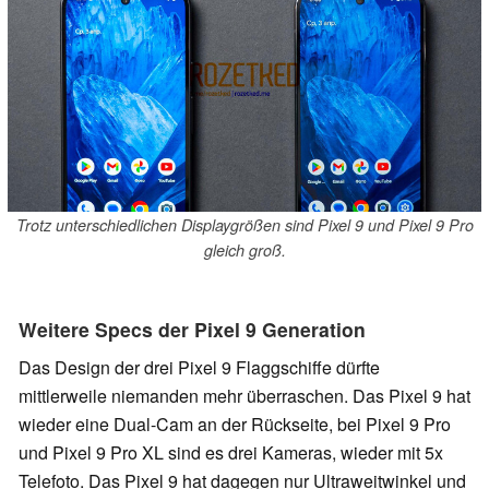
Trotz unterschiedlichen Displaygrößen sind Pixel 9 und Pixel 9 Pro
gleich groß.
Weitere Specs der Pixel 9 Generation
Das Design der drei Pixel 9 Flaggschiffe dürfte
mittlerweile niemanden mehr überraschen. Das Pixel 9 hat
wieder eine Dual-Cam an der Rückseite, bei Pixel 9 Pro
und Pixel 9 Pro XL sind es drei Kameras, wieder mit 5x
Telefoto. Das Pixel 9 hat dagegen nur Ultraweitwinkel und