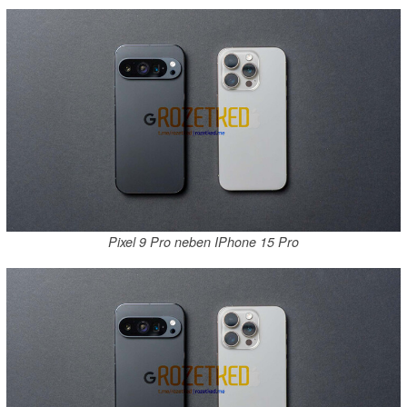
Pixel 9 Pro neben IPhone 15 Pro