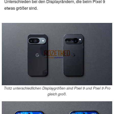
Unterschieden bei den Displayrändern, die beim Pixel 9
etwas größer sind.
Trotz unterschiedlichen Displaygrößen sind Pixel 9 und Pixel 9 Pro
gleich groß.