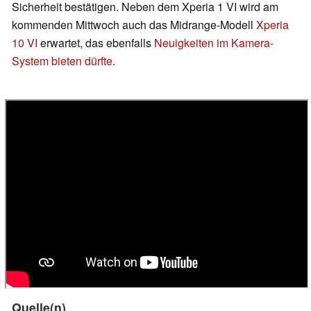
Sicherheit bestätigen. Neben dem Xperia 1 VI wird am
kommenden Mittwoch auch das Midrange-Modell
Xperia
10 VI
erwartet, das ebenfalls
Neuigkeiten im Kamera-
System bieten dürfte
.
Quelle(n)