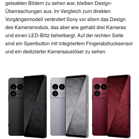
geleakten Bildern zu sehen war, bleiben Design-
Überraschungen aus. Im Vergleich zum direkten
Vorgängermodell verändert Sony vor allem das Design
des Kameramoduls, das aber wie gehabt drei Kameras
und einen LED-Blitz beherbergt. Auf der rechten Seite
sind ein Sperrbutton mit integriertem Fingerabdrucksensor
und ein dedizierter Kameraauslöser zu sehen.