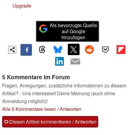
Upgrade
Als bevorzugte Quelle
auf Google
hinzufügen
5 Kommentare im Forum
Fragen, Anregungen, zusätzliche Informationen zu diesem
Artikel? - Uns interessiert Deine Meinung (auch ohne
Anmeldung möglich)!
Alle 5 Kommentare lesen
/
Antworten
Diesen Artikel kommentieren / Antworten