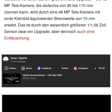
MP Tele-Kamera, die stufenlos von 85 bis 170 mm
zoomen kann, wird durch eine 48 MP Tele-Kamera mit
einer Kleinbld-äquivalenten Brennweite von 70 mm
ersetzt. Das ist durch den wesentlich größeren 1/1,56 Zoll
Sensor zwar ein Upgrade, aber dennoch
auch eine
Enttäuschung
.