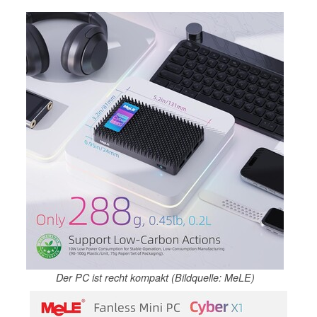
Der PC ist recht kompakt (Bildquelle: MeLE)