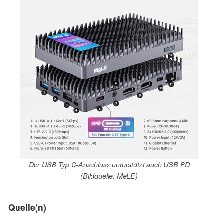
Der USB Typ C-Anschluss unterstützt auch USB PD
(Bildquelle: MeLE)
Quelle(n)