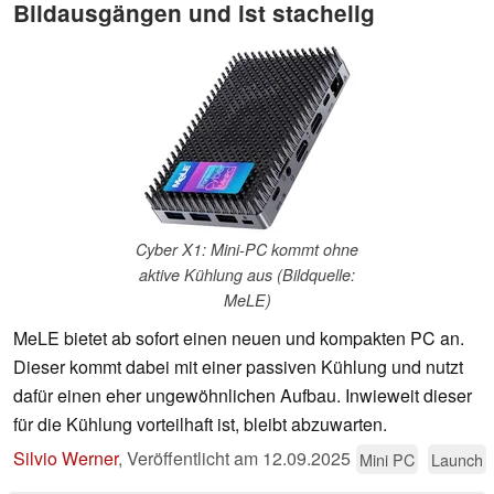
Bildausgängen und ist stachelig
Cyber X1: Mini-PC kommt ohne
aktive Kühlung aus (Bildquelle:
MeLE)
MeLE bietet ab sofort einen neuen und kompakten PC an.
Dieser kommt dabei mit einer passiven Kühlung und nutzt
dafür einen eher ungewöhnlichen Aufbau. Inwieweit dieser
für die Kühlung vorteilhaft ist, bleibt abzuwarten.
Silvio Werner
,
Veröffentlicht am
12.09.2025
Mini PC
Launch