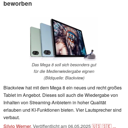
beworben
Das Mega 8 soll sich besonders gut
für die Medienwiedergabe eignen
(Bildquelle: Blackview)
Blackview hat mit dem Mega 8 ein neues und recht großes
Tablet im Angebot. Dieses soll auch die Wiedergabe von
Inhalten von Streaming-Anbietern in hoher Qualität
erlauben und KI-Funktionen bieten. Vier Lautsprecher sind
verbaut.
Silvio Werner
,
Veröffentlicht am
06.05.2025
🇺🇸
🇸🇪
...