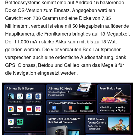
Betriebssystems kommt eine auf Android 15 basierende
Doke OS-Version zum Einsatz. Angegeben wird ein
Gewicht von 736 Gramm und eine Dicke von 7,85
Millimetern, verbaut ist eine mit 50 Megapixeln auflösende
Hauptkamera, die Frontkamera bringt es auf 13 Megapixel.
Der 11.000 mAh starke Akku kann mit bis zu 18 Watt
geladen werden. Die vier verbauten Box-Lautsprecher
versprechen auch eine ordentliche Audioerfahrung, dank
GPS, Glonass, Beidou und Galileo kann das Mega 8 für
die Navigation eingesetzt werden.