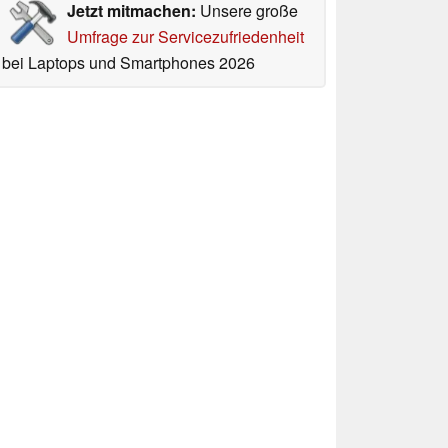
Jetzt mitmachen:
Unsere große
Umfrage zur Servicezufriedenheit
bei Laptops und Smartphones 2026