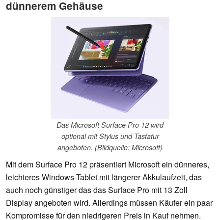
dünnerem Gehäuse
Das Microsoft Surface Pro 12 wird
optional mit Stylus und Tastatur
angeboten. (Bildquelle: Microsoft)
Mit dem Surface Pro 12 präsentiert Microsoft ein dünneres,
leichteres Windows-Tablet mit längerer Akkulaufzeit, das
auch noch günstiger das das Surface Pro mit 13 Zoll
Display angeboten wird. Allerdings müssen Käufer ein paar
Kompromisse für den niedrigeren Preis in Kauf nehmen.