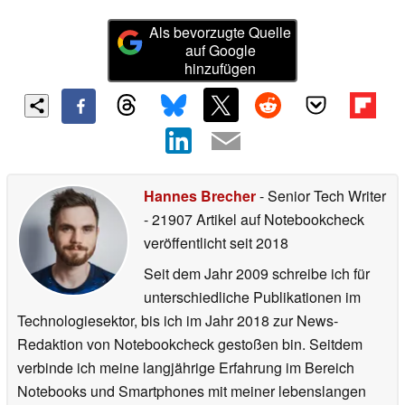
Als bevorzugte Quelle
auf Google
hinzufügen
Hannes Brecher
- Senior Tech Writer
- 21907 Artikel auf Notebookcheck
veröffentlicht
seit 2018
Seit dem Jahr 2009 schreibe ich für
unterschiedliche Publikationen im
Technologiesektor, bis ich im Jahr 2018 zur News-
Redaktion von Notebookcheck gestoßen bin. Seitdem
verbinde ich meine langjährige Erfahrung im Bereich
Notebooks und Smartphones mit meiner lebenslangen