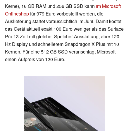
Kerne), 16 GB RAM und 256 GB SSD kann
im Microsoft
Onlineshop
für 979 Euro vorbestellt werden, die
Auslieferung startet voraussichtlich im Juni. Damit kostet
das Gerät aktuell exakt 100 Euro weniger als das Surface
Pro 13 Zoll mit gleicher Speicher-Ausstattung, aber 120
Hz Display und schnellerem Snapdragon X Plus mit 10
Kernen. Für eine 512 GB SSD veranschlagt Microsoft
einen Aufpreis von 120 Euro.