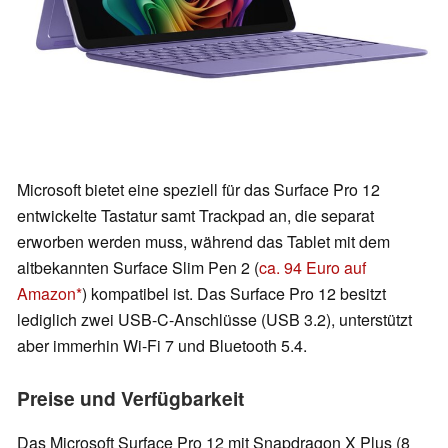
Microsoft bietet eine speziell für das Surface Pro 12
entwickelte Tastatur samt Trackpad an, die separat
erworben werden muss, während das Tablet mit dem
altbekannten Surface Slim Pen 2 (
ca. 94 Euro auf
Amazon
) kompatibel ist. Das Surface Pro 12 besitzt
lediglich zwei USB-C-Anschlüsse (USB 3.2), unterstützt
aber immerhin Wi-Fi 7 und Bluetooth 5.4.
Preise und Verfügbarkeit
Das Microsoft Surface Pro 12 mit Snapdragon X Plus (8