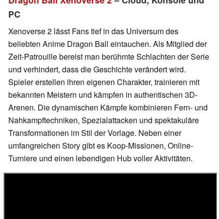
PC
Xenoverse 2 lässt Fans tief in das Universum des
beliebten Anime Dragon Ball eintauchen. Als Mitglied der
Zeit-Patrouille bereist man berühmte Schlachten der Serie
und verhindert, dass die Geschichte verändert wird.
Spieler erstellen ihren eigenen Charakter, trainieren mit
bekannten Meistern und kämpfen in authentischen 3D-
Arenen. Die dynamischen Kämpfe kombinieren Fern- und
Nahkampftechniken, Spezialattacken und spektakuläre
Transformationen im Stil der Vorlage. Neben einer
umfangreichen Story gibt es Koop-Missionen, Online-
Turniere und einen lebendigen Hub voller Aktivitäten.