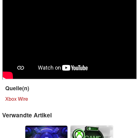
Quelle(n)
Xbox Wire
Verwandte Artikel