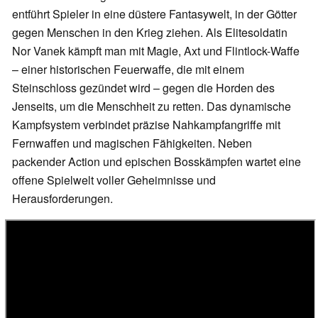
entführt Spieler in eine düstere Fantasywelt, in der Götter
gegen Menschen in den Krieg ziehen. Als Elitesoldatin
Nor Vanek kämpft man mit Magie, Axt und Flintlock-Waffe
– einer historischen Feuerwaffe, die mit einem
Steinschloss gezündet wird – gegen die Horden des
Jenseits, um die Menschheit zu retten. Das dynamische
Kampfsystem verbindet präzise Nahkampfangriffe mit
Fernwaffen und magischen Fähigkeiten. Neben
packender Action und epischen Bosskämpfen wartet eine
offene Spielwelt voller Geheimnisse und
Herausforderungen.