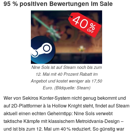
95 % positiven Bewertungen im Sale
Nine Sols ist auf Steam noch bis zum
12. Mai mit 40 Prozent Rabatt im
Angebot und kostet weniger als 17,50
Euro. (Bildquelle: Steam)
Wer von Sekiros Konter-System nicht genug bekommt und
auf 2D-Plattformer à la Hollow Knight steht, findet auf Steam
aktuell einen echten Geheimtipp: Nine Sols verwebt
taktische Kämpfe mit klassischem Metroidvania-Design –
und ist bis zum 12. Mai um 40 % reduziert. So günstig war