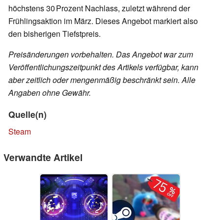
höchstens 30 Prozent Nachlass, zuletzt während der
Frühlingsaktion im März. Dieses Angebot markiert also
den bisherigen Tiefstpreis.
Preisänderungen vorbehalten. Das Angebot war zum
Veröffentlichungszeitpunkt des Artikels verfügbar, kann
aber zeitlich oder mengenmäßig beschränkt sein. Alle
Angaben ohne Gewähr.
Quelle(n)
Steam
Verwandte Artikel