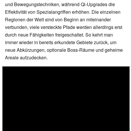
und Bewegungstechniken, während Qi-Upgrades die
Effektivität von Spezialangriffen erhöhen. Die einzelnen
Regionen der Welt sind von Beginn an miteinander
verbunden, viele versteckte Pfade werden allerdings erst
durch neue Fähigkeiten freigeschaltet. So kehrt man
immer wieder in bereits erkundete Gebiete zurück, um
neue Abkürzungen, optionale Boss-Räume und geheime
Areale aufzudecken.