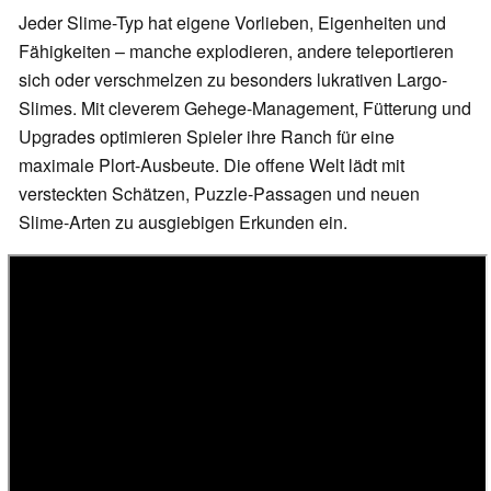
Jeder Slime-Typ hat eigene Vorlieben, Eigenheiten und
Fähigkeiten – manche explodieren, andere teleportieren
sich oder verschmelzen zu besonders lukrativen Largo-
Slimes. Mit cleverem Gehege-Management, Fütterung und
Upgrades optimieren Spieler ihre Ranch für eine
maximale Plort-Ausbeute. Die offene Welt lädt mit
versteckten Schätzen, Puzzle-Passagen und neuen
Slime-Arten zu ausgiebigen Erkunden ein.