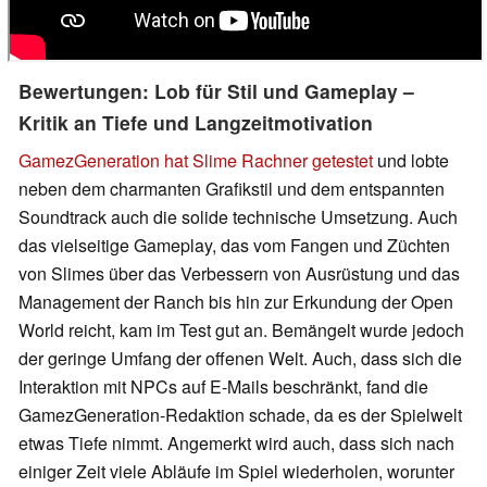
Bewertungen: Lob für Stil und Gameplay –
Kritik an Tiefe und Langzeitmotivation
GamezGeneration hat Slime Rachner getestet
und lobte
neben dem charmanten Grafikstil und dem entspannten
Soundtrack auch die solide technische Umsetzung. Auch
das vielseitige Gameplay, das vom Fangen und Züchten
von Slimes über das Verbessern von Ausrüstung und das
Management der Ranch bis hin zur Erkundung der Open
World reicht, kam im Test gut an. Bemängelt wurde jedoch
der geringe Umfang der offenen Welt. Auch, dass sich die
Interaktion mit NPCs auf E-Mails beschränkt, fand die
GamezGeneration-Redaktion schade, da es der Spielwelt
etwas Tiefe nimmt. Angemerkt wird auch, dass sich nach
einiger Zeit viele Abläufe im Spiel wiederholen, worunter