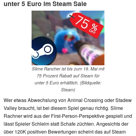
unter 5 Euro im Steam Sale
Slime Rancher ist bis zum 19. Mai mit
75 Prozent Rabatt auf Steam für
unter 5 Euro erhältlich. (Bildquelle:
Steam)
Wer etwas Abwechslung von Animal Crossing oder Stadew
Valley braucht, ist bei diesem Spiel genau richtig. Slime
Rachner wird aus der First-Person-Perspektive gespielt und
lässt Spieler Schleim statt Schafe züchten. Angesichts der
über 120K positiven Bewertungen scheint das auf Steam