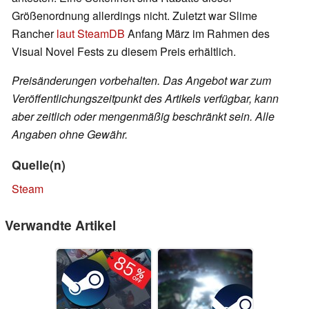
Größenordnung allerdings nicht. Zuletzt war Slime
Rancher
laut SteamDB
Anfang März im Rahmen des
Visual Novel Fests zu diesem Preis erhältlich.
Preisänderungen vorbehalten. Das Angebot war zum
Veröffentlichungszeitpunkt des Artikels verfügbar, kann
aber zeitlich oder mengenmäßig beschränkt sein. Alle
Angaben ohne Gewähr.
Quelle(n)
Steam
Verwandte Artikel