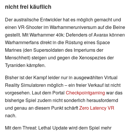
nicht frei käuflich
Der australische Entwickler hat es möglich gemacht und
einen VR-Shooter im Warhammeruniversum auf die Beine
gestellt. Mit Warhammer 40k: Defenders of Avarax können
Warhammerfans direkt in die Rüstung eines Space
Marines (den Supersoldaten des Imperiums der
Menschheit) steigen und gegen die Xenospezies der
Tyraniden kämpfen.
Bisher ist der Kampf leider nur in ausgewählten Virtual
Reality Simulatoren möglich – ein freier Verkauf ist nicht
vorgesehen. Laut dem Portal
Checkpointgaming
war das
bisherige Spiel zudem nicht sonderlich herausfordernd
und genau an diesem Punkt schärft
Zero Latency VR
nach.
Mit dem Threat: Lethal Update wird dem Spiel mehr