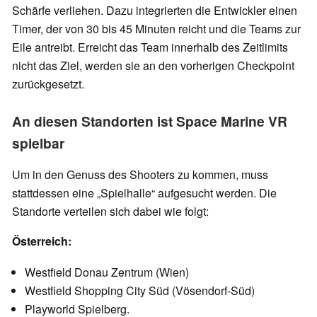
Schärfe verliehen. Dazu integrierten die Entwickler einen
Timer, der von 30 bis 45 Minuten reicht und die Teams zur
Eile antreibt. Erreicht das Team innerhalb des Zeitlimits
nicht das Ziel, werden sie an den vorherigen Checkpoint
zurückgesetzt.
An diesen Standorten ist Space Marine VR
spielbar
Um in den Genuss des Shooters zu kommen, muss
stattdessen eine „Spielhalle“ aufgesucht werden. Die
Standorte verteilen sich dabei wie folgt:
Österreich:
Westfield Donau Zentrum (Wien)
Westfield Shopping City Süd (Vösendorf-Süd)
Playworld Spielberg.