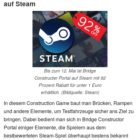
auf Steam
Bis zum 12. Mai ist Bridge
Constructer Portal auf Steam mit 92
Prozent Rabatt für unter 1 Euro
erhältlich. (Bildquelle: Steam)
In diesem Construction Game baut man Brücken, Rampen
und andere Elemente, um Testfahrzeuge sicher ans Ziel zu
bringen. Dabei bedient man sich in Bridge Constructor
Portal einiger Elemente, die Spielern aus dem
bestbewerteten Steam-Spiel überhaupt bestens bekannt