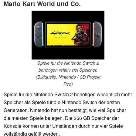
Mario Kart World und Co.
Spiele für die Nintendo Switch 2
benötigen relativ viel Speicher.
(Bildquelle: Nintendo / CD Projekt
Red)
Spiele für die Nintendo Switch 2 benötigen wesentlich mehr
Speicher als Spiele für die Nintendo Switch der ersten
Generation. Nintendo hat nun bestätigt, wie viel Speicher
die meisten Spiele belegen. Die 256 GB Speicher der
Konsole können unter Umständen durch nur vier Spiele
vollständig gefüllt werden.