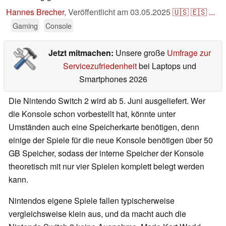
Hannes Brecher
,
Veröffentlicht am
03.05.2025
🇺🇸
🇪🇸
...
Gaming
Console
Jetzt mitmachen:
Unsere große
Umfrage zur
Servicezufriedenheit
bei Laptops und
Smartphones 2026
Die Nintendo Switch 2 wird ab 5. Juni ausgeliefert. Wer
die Konsole schon vorbestellt hat, könnte unter
Umständen auch eine Speicherkarte benötigen, denn
einige der Spiele für die neue Konsole benötigen über 50
GB Speicher, sodass der interne Speicher der Konsole
theoretisch mit nur vier Spielen komplett belegt werden
kann.
Nintendos eigene Spiele fallen typischerweise
vergleichsweise klein aus, und da macht auch die