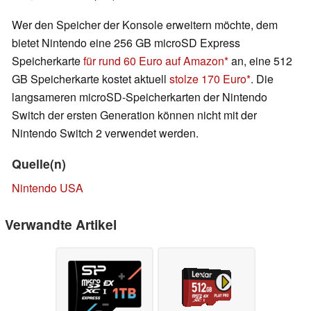
Wer den Speicher der Konsole erweitern möchte, dem
bietet Nintendo eine 256 GB microSD Express
Speicherkarte
für rund 60 Euro auf Amazon
an, eine 512
GB Speicherkarte kostet aktuell
stolze 170 Euro
. Die
langsameren microSD-Speicherkarten der Nintendo
Switch der ersten Generation können nicht mit der
Nintendo Switch 2 verwendet werden.
Quelle(n)
Nintendo USA
Verwandte Artikel