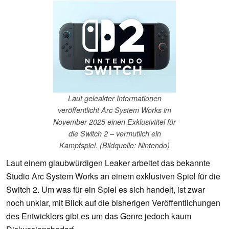
Laut geleakter Informationen
veröffentlicht Arc System Works im
November 2025 einen Exklusivtitel für
die Switch 2 – vermutlich ein
Kampfspiel. (Bildquelle: Nintendo)
Laut einem glaubwürdigen Leaker arbeitet das bekannte
Studio Arc System Works an einem exklusiven Spiel für die
Switch 2. Um was für ein Spiel es sich handelt, ist zwar
noch unklar, mit Blick auf die bisherigen Veröffentlichungen
des Entwicklers gibt es um das Genre jedoch kaum