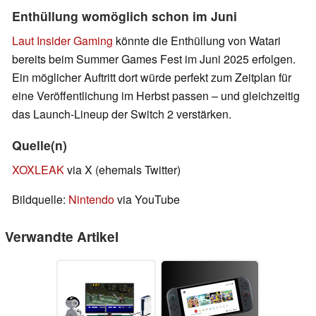
Enthüllung womöglich schon im Juni
Laut Insider Gaming
könnte die Enthüllung von Watari
bereits beim Summer Games Fest im Juni 2025 erfolgen.
Ein möglicher Auftritt dort würde perfekt zum Zeitplan für
eine Veröffentlichung im Herbst passen – und gleichzeitig
das Launch-Lineup der Switch 2 verstärken.
Quelle(n)
XOXLEAK
via X (ehemals Twitter)
Bildquelle:
Nintendo
via YouTube
Verwandte Artikel