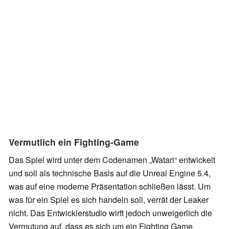
Vermutlich ein Fighting-Game
Das Spiel wird unter dem Codenamen „Watari“ entwickelt
und soll als technische Basis auf die Unreal Engine 5.4,
was auf eine moderne Präsentation schließen lässt. Um
was für ein Spiel es sich handeln soll, verrät der Leaker
nicht. Das Entwicklerstudio wirft jedoch unweigerlich die
Vermutung auf, dass es sich um ein Fighting Game