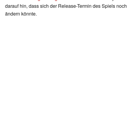
darauf hin, dass sich der Release-Termin des Spiels noch
ändern könnte.