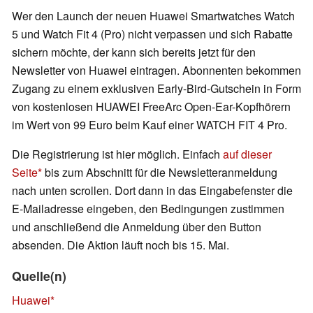
Wer den Launch der neuen Huawei Smartwatches Watch
5 und Watch Fit 4 (Pro) nicht verpassen und sich Rabatte
sichern möchte, der kann sich bereits jetzt für den
Newsletter von Huawei eintragen. Abonnenten bekommen
Zugang zu einem exklusiven Early-Bird-Gutschein in Form
von kostenlosen HUAWEI FreeArc Open-Ear-Kopfhörern
im Wert von 99 Euro beim Kauf einer WATCH FIT 4 Pro.
Die Registrierung ist hier möglich. Einfach
auf dieser
Seite
bis zum Abschnitt für die Newsletteranmeldung
nach unten scrollen. Dort dann in das Eingabefenster die
E-Mailadresse eingeben, den Bedingungen zustimmen
und anschließend die Anmeldung über den Button
absenden. Die Aktion läuft noch bis 15. Mai.
Quelle(n)
Huawei