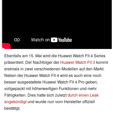
Ebenfalls am 15. Mai wird die Huawei Watch Fit 4 Series
präsentiert. Der Nachfolger der
Huawei Watch Fit 3
kommt
erstmals in zwei verschiedenen Modellen auf den Markt.
Neben der Huawei Watch Fit 4 wird es auch eine noch
besser ausgestattete Huawei Watch Fit 4 Pro geben,
vollgepackt mit höherwertigen Funktionen und mehr
Fähigkeiten. Dies hatte sich zuletzt
durch einen Leak
angekündigt
und wurde nun vom Hersteller offiziell
bestätigt.