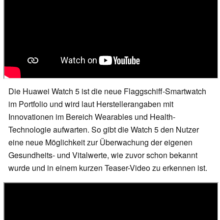
Die Huawei Watch 5 ist die neue Flaggschiff-Smartwatch
im Portfolio und wird laut Herstellerangaben mit
Innovationen im Bereich Wearables und Health-
Technologie aufwarten. So gibt die Watch 5 den Nutzer
eine neue Möglichkeit zur Überwachung der eigenen
Gesundheits- und Vitalwerte, wie zuvor schon bekannt
wurde und in einem kurzen Teaser-Video zu erkennen ist.