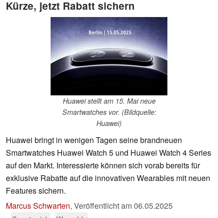
Kürze, jetzt Rabatt sichern
Huawei stellt am 15. Mai neue
Smartwatches vor. (Bildquelle:
Huawei)
Huawei bringt in wenigen Tagen seine brandneuen
Smartwatches Huawei Watch 5 und Huawei Watch 4 Series
auf den Markt. Interessierte können sich vorab bereits für
exklusive Rabatte auf die innovativen Wearables mit neuen
Features sichern.
Marcus Schwarten
,
Veröffentlicht am
06.05.2025