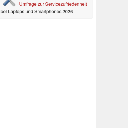
Umfrage zur Servicezufriedenheit
bei Laptops und Smartphones 2026