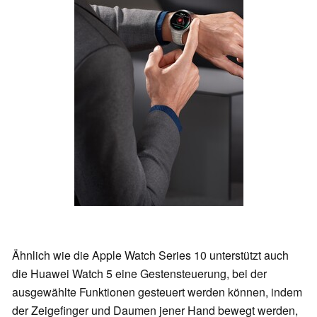
Ähnlich wie die Apple Watch Series 10 unterstützt auch
die Huawei Watch 5 eine Gestensteuerung, bei der
ausgewählte Funktionen gesteuert werden können, indem
der Zeigefinger und Daumen jener Hand bewegt werden,