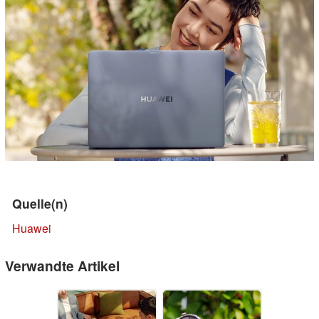
Quelle(n)
Huawei
Verwandte Artikel