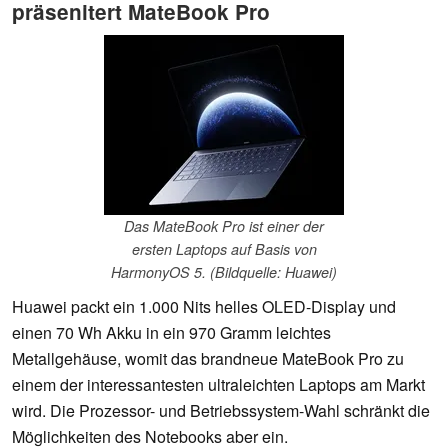
präsenitert MateBook Pro
Das MateBook Pro ist einer der
ersten Laptops auf Basis von
HarmonyOS 5. (Bildquelle: Huawei)
Huawei packt ein 1.000 Nits helles OLED-Display und
einen 70 Wh Akku in ein 970 Gramm leichtes
Metallgehäuse, womit das brandneue MateBook Pro zu
einem der interessantesten ultraleichten Laptops am Markt
wird. Die Prozessor- und Betriebssystem-Wahl schränkt die
Möglichkeiten des Notebooks aber ein.