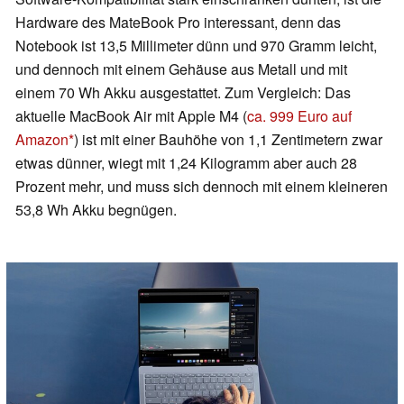
Hardware des MateBook Pro interessant, denn das
Notebook ist 13,5 Millimeter dünn und 970 Gramm leicht,
und dennoch mit einem Gehäuse aus Metall und mit
einem 70 Wh Akku ausgestattet. Zum Vergleich: Das
aktuelle MacBook Air mit Apple M4 (
ca. 999 Euro auf
Amazon
) ist mit einer Bauhöhe von 1,1 Zentimetern zwar
etwas dünner, wiegt mit 1,24 Kilogramm aber auch 28
Prozent mehr, und muss sich dennoch mit einem kleineren
53,8 Wh Akku begnügen.