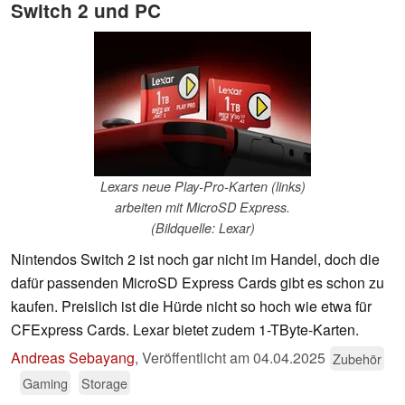
Switch 2 und PC
Lexars neue Play-Pro-Karten (links)
arbeiten mit MicroSD Express.
(Bildquelle: Lexar)
Nintendos Switch 2 ist noch gar nicht im Handel, doch die
dafür passenden MicroSD Express Cards gibt es schon zu
kaufen. Preislich ist die Hürde nicht so hoch wie etwa für
CFExpress Cards. Lexar bietet zudem 1-TByte-Karten.
Andreas Sebayang
,
Veröffentlicht am
04.04.2025
Zubehör
Gaming
Storage