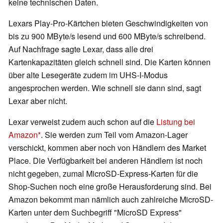
keine technischen Daten.
Lexars Play-Pro-Kärtchen bieten Geschwindigkeiten von
bis zu 900 MByte/s lesend und 600 MByte/s schreibend.
Auf Nachfrage sagte Lexar, dass alle drei
Kartenkapazitäten gleich schnell sind. Die Karten können
über alte Lesegeräte zudem im UHS-I-Modus
angesprochen werden. Wie schnell sie dann sind, sagt
Lexar aber nicht.
Lexar verweist zudem auch schon auf die
Listung bei
Amazon
. Sie werden zum Teil vom Amazon-Lager
verschickt, kommen aber noch von Händlern des Market
Place. Die Verfügbarkeit bei anderen Händlern ist noch
nicht gegeben, zumal MicroSD-Express-Karten für die
Shop-Suchen noch eine große Herausforderung sind. Bei
Amazon bekommt man nämlich auch zahlreiche MicroSD-
Karten unter dem Suchbegriff "MicroSD Express"