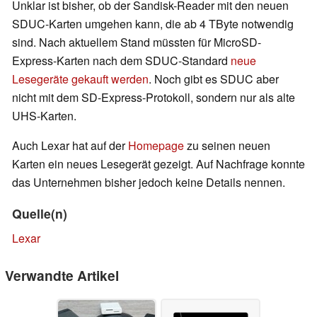
Unklar ist bisher, ob der Sandisk-Reader mit den neuen
SDUC-Karten umgehen kann, die ab 4 TByte notwendig
sind. Nach aktuellem Stand müssten für MicroSD-
Express-Karten nach dem SDUC-Standard
neue
Lesegeräte gekauft werden
. Noch gibt es SDUC aber
nicht mit dem SD-Express-Protokoll, sondern nur als alte
UHS-Karten.
Auch Lexar hat auf der
Homepage
zu seinen neuen
Karten ein neues Lesegerät gezeigt. Auf Nachfrage konnte
das Unternehmen bisher jedoch keine Details nennen.
Quelle(n)
Lexar
Verwandte Artikel