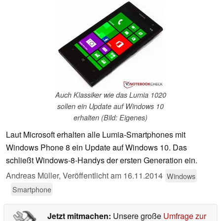
Auch Klassiker wie das Lumia 1020
sollen ein Update auf Windows 10
erhalten (Bild: Eigenes)
Laut Microsoft erhalten alle Lumia-Smartphones mit
Windows Phone 8 ein Update auf Windows 10. Das
schließt Windows-8-Handys der ersten Generation ein.
Andreas Müller,
Veröffentlicht am
16.11.2014
Windows
Smartphone
Jetzt mitmachen:
Unsere große
Umfrage zur