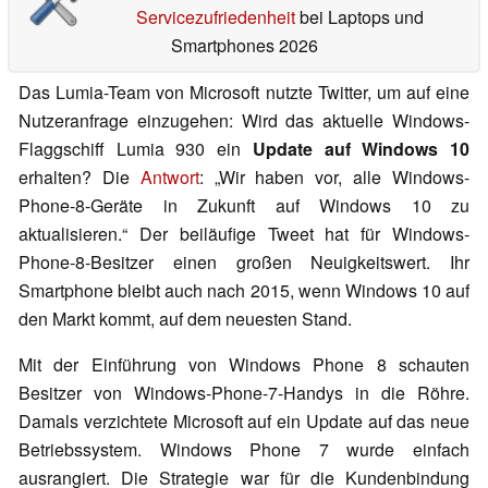
Servicezufriedenheit
bei Laptops und
Smartphones 2026
Das Lumia-Team von Microsoft nutzte Twitter, um auf eine
Nutzeranfrage einzugehen: Wird das aktuelle Windows-
Flaggschiff Lumia 930 ein
Update auf Windows 10
erhalten? Die
Antwort
: „Wir haben vor, alle Windows-
Phone-8-Geräte in Zukunft auf Windows 10 zu
aktualisieren.“ Der beiläufige Tweet hat für Windows-
Phone-8-Besitzer einen großen Neuigkeitswert. Ihr
Smartphone bleibt auch nach 2015, wenn Windows 10 auf
den Markt kommt, auf dem neuesten Stand.
Mit der Einführung von Windows Phone 8 schauten
Besitzer von Windows-Phone-7-Handys in die Röhre.
Damals verzichtete Microsoft auf ein Update auf das neue
Betriebssystem. Windows Phone 7 wurde einfach
ausrangiert. Die Strategie war für die Kundenbindung