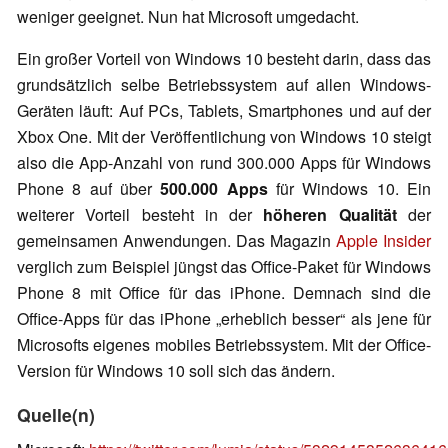
weniger geeignet. Nun hat Microsoft umgedacht.
Ein großer Vorteil von Windows 10 besteht darin, dass das
grundsätzlich selbe Betriebssystem auf allen Windows-
Geräten läuft: Auf PCs, Tablets, Smartphones und auf der
Xbox One. Mit der Veröffentlichung von Windows 10 steigt
also die App-Anzahl von rund 300.000 Apps für Windows
Phone 8 auf über
500.000 Apps
für Windows 10. Ein
weiterer Vorteil besteht in der
höheren Qualität
der
gemeinsamen Anwendungen. Das Magazin
Apple Insider
verglich zum Beispiel jüngst das Office-Paket für Windows
Phone 8 mit Office für das iPhone. Demnach sind die
Office-Apps für das iPhone „erheblich besser“ als jene für
Microsofts eigenes mobiles Betriebssystem. Mit der Office-
Version für Windows 10 soll sich das ändern.
Quelle(n)