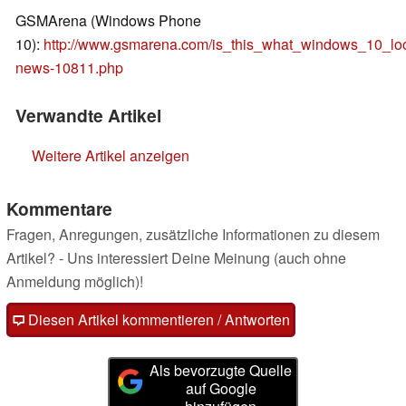
GSMArena (Windows Phone
10):
http://www.gsmarena.com/is_this_what_windows_10_lo
news-10811.php
Verwandte Artikel
Weitere Artikel anzeigen
Kommentare
Fragen, Anregungen, zusätzliche Informationen zu diesem
Artikel? - Uns interessiert Deine Meinung (auch ohne
Anmeldung möglich)!
Diesen Artikel kommentieren / Antworten
Als bevorzugte Quelle
auf Google