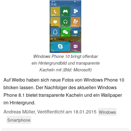
Windows Phone 10 bringt offenbar
ein Hintergrundbild und transparente
Kacheln mit (Bild: Microsoft)
Auf Weibo haben sich neue Fotos von Windows Phone 10
blicken lassen. Der Nachfolger des aktuellen Windows
Phone 8.1 bietet transparente Kacheln und ein Wallpaper
im Hintergrund.
Andreas Müller,
Veröffentlicht am
18.01.2015
Windows
Smartphone