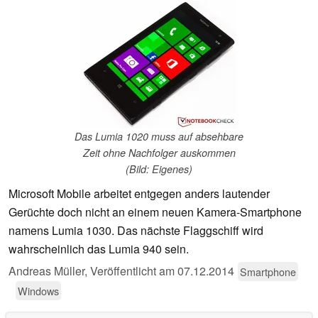
Das Lumia 1020 muss auf absehbare
Zeit ohne Nachfolger auskommen
(Bild: Eigenes)
Microsoft Mobile arbeitet entgegen anders lautender
Gerüchte doch nicht an einem neuen Kamera-Smartphone
namens Lumia 1030. Das nächste Flaggschiff wird
wahrscheinlich das Lumia 940 sein.
Andreas Müller,
Veröffentlicht am
07.12.2014
Smartphone
Windows