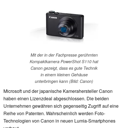
Mit der in der Fachpresse gerühmten
Kompaktkamera PowerShot S110 hat
Canon gezeigt, dass es gute Technik
in einem kleinen Gehäuse
unterbringen kann (Bild: Canon)
Microsoft und der japanische Kamerahersteller Canon
haben einen Lizenzdeal abgeschlossen. Die beiden
Unternehmen gewähren sich gegenseitig Zugriff auf eine
Reihe von Patenten. Wahrscheinlich werden Foto-
Technologien von Canon in neuen Lumia-Smartphones