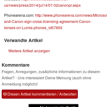
us/news/press/2014/jul14/07-02canonpr.aspx
Phonearena.com:
http://www.phonearena.com/news/Microsof
and-Canon-sign-cross-licensing-agreement-Canon-
lenses-on-Lumia-phones_id57855
Verwandte Artikel
Weitere Artikel anzeigen
Kommentare
Fragen, Anregungen, zusätzliche Informationen zu diesem
Artikel? - Uns interessiert Deine Meinung (auch ohne
Anmeldung möglich)!
Diesen Artikel kommentieren / Antworten