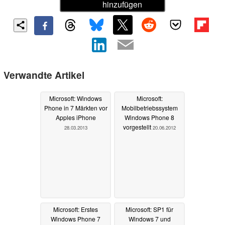
hinzufügen
Verwandte Artikel
Microsoft: Windows
Microsoft:
Phone in 7 Märkten vor
Mobilbetriebssystem
Apples iPhone
Windows Phone 8
vorgestellt
28.03.2013
20.06.2012
Microsoft: Erstes
Microsoft: SP1 für
Windows Phone 7
Windows 7 und