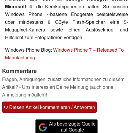
Microsoft
für die Kernkomponenten halten. So müssen
Windows Phone 7-basierte Endgeräte beispielsweise
über mindestens 8 GByte Flash-Speicher, eine 5-
Megapixel-Kamera sowie einen Auslöseknopf und
Hilfslicht zum Fotografieren verfügen.
Windows Phone Blog:
Windows Phone 7 – Released To
Manufacturing
Kommentare
Fragen, Anregungen, zusätzliche Informationen zu diesem
Artikel? - Uns interessiert Deine Meinung (auch ohne
Anmeldung möglich)!
Diesen Artikel kommentieren / Antworten
Als bevorzugte Quelle
auf Google