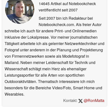
14645 Artikel auf Notebookcheck
veröffentlicht
seit 2007
Seit 2007 bin ich Redakteur bei
Notebookcheck.com. Als freier Autor
schreibe ich auch für andere Print- und Onlinemedien
inklusive der Lokalpresse. Vor meiner journalistischen
Tätigkeit arbeitete ich als gelernter Netzwerktechniker und
Fotograf unter anderem in der Planung und Projektierung
von Firmennetzwerken sowie als Modefotograf in
Mailand. Neben meiner Leidenschaft für Technik und
Wissenschaft schlägt mein Herz als ehemaliger
Leistungssportler für alle Arten von sportlichen
Outdooraktivitäten. Thematisch interessiere ich mich
besonders für die Bereiche Video/Foto, Smart Home und
Wearables.
Kontakt:
@RonMatta