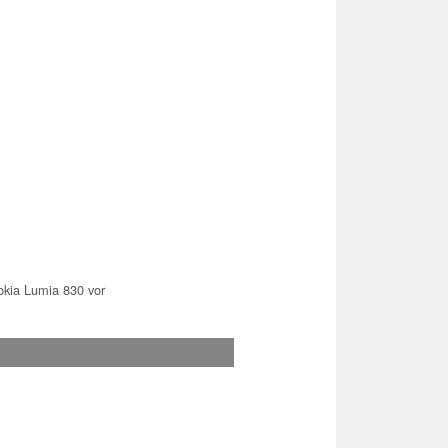
Nokia Lumia 830 vor