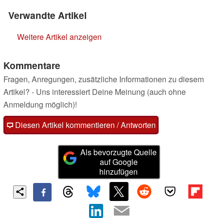
Verwandte Artikel
Weitere Artikel anzeigen
Kommentare
Fragen, Anregungen, zusätzliche Informationen zu diesem
Artikel? - Uns interessiert Deine Meinung (auch ohne
Anmeldung möglich)!
Diesen Artikel kommentieren / Antworten
Als bevorzugte Quelle
auf Google
hinzufügen