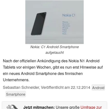
Nokia: C1 Android Smartphone
aufgetaucht
Nach der offiziellen Ankündigung des Nokia N1 Android
Tablets vor einigen Wochen, gibt es nun erst Hinweise auf
ein neues Android Smartphone des finnischen
Unternehmens.
Sebastian Schneider,
Veröffentlicht am
22.12.2014
Android
Smartphone
Jetzt mitmachen:
Unsere große
Umfrage zur