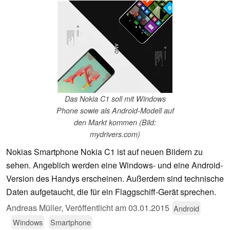
Das Nokia C1 soll mit Windows
Phone sowie als Android-Modell auf
den Markt kommen (Bild:
mydrivers.com)
Nokias Smartphone Nokia C1 ist auf neuen Bildern zu
sehen. Angeblich werden eine Windows- und eine Android-
Version des Handys erscheinen. Außerdem sind technische
Daten aufgetaucht, die für ein Flaggschiff-Gerät sprechen.
Andreas Müller,
Veröffentlicht am
03.01.2015
Android
Windows
Smartphone