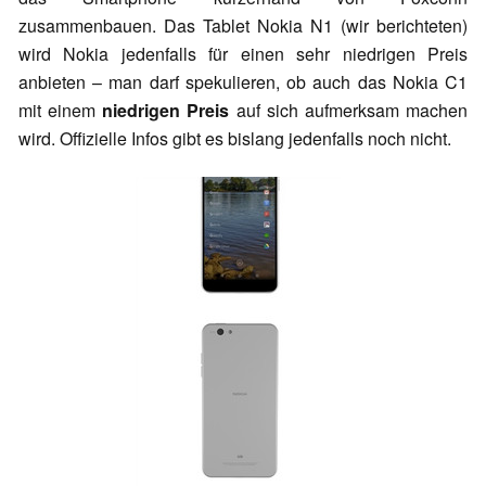
zusammenbauen. Das Tablet Nokia N1 (wir berichteten)
wird Nokia jedenfalls für einen sehr niedrigen Preis
anbieten – man darf spekulieren, ob auch das Nokia C1
mit einem
niedrigen Preis
auf sich aufmerksam machen
wird. Offizielle Infos gibt es bislang jedenfalls noch nicht.