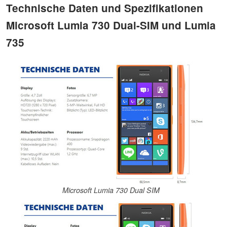
Technische Daten und Spezifikationen
Microsoft Lumia 730 Dual-SIM und Lumia
735
Microsoft Lumia 730 Dual SIM