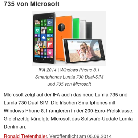
735 von Microsoft
IFA 2014 | Windows Phone 8.1
Smartphones Lumia 730 Dual-SIM
und 735 von Microsoft
Microsoft zeigt auf der IFA auch das neue Lumia 735 und
Lumia 730 Dual SIM. Die frischen Smartphones mit
Windows Phone 8.1 rangieren in der 200-Euro-Preisklasse.
Gleichzeitig kündigte Microsoft das Software-Update Lumia
Denim an.
Ronald Tiefenthäler
,
Veröffentlicht am
05.09.2014