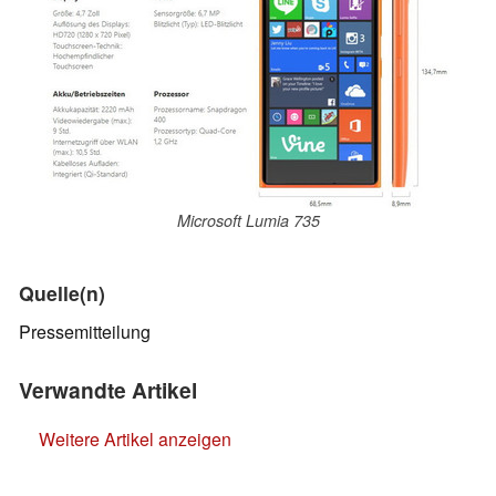
Microsoft Lumia 735
Quelle(n)
Pressemitteilung
Verwandte Artikel
Weitere Artikel anzeigen