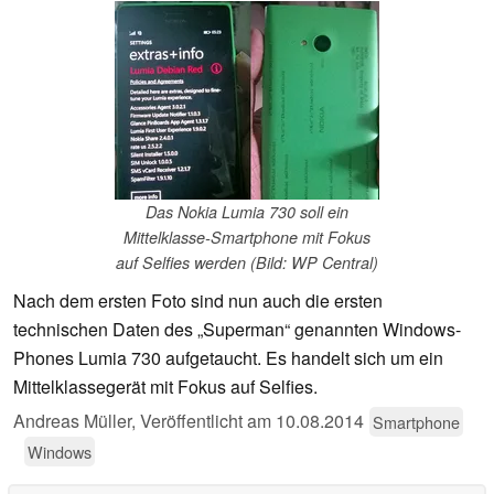
Das Nokia Lumia 730 soll ein
Mittelklasse-Smartphone mit Fokus
auf Selfies werden (Bild: WP Central)
Nach dem ersten Foto sind nun auch die ersten
technischen Daten des „Superman“ genannten Windows-
Phones Lumia 730 aufgetaucht. Es handelt sich um ein
Mittelklassegerät mit Fokus auf Selfies.
Andreas Müller,
Veröffentlicht am
10.08.2014
Smartphone
Windows