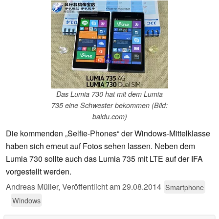
Das Lumia 730 hat mit dem Lumia
735 eine Schwester bekommen (Bild:
baidu.com)
Die kommenden „Selfie-Phones“ der Windows-Mittelklasse
haben sich erneut auf Fotos sehen lassen. Neben dem
Lumia 730 sollte auch das Lumia 735 mit LTE auf der IFA
vorgestellt werden.
Andreas Müller,
Veröffentlicht am
29.08.2014
Smartphone
Windows