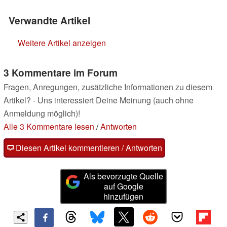
Verwandte Artikel
Weitere Artikel anzeigen
3 Kommentare im Forum
Fragen, Anregungen, zusätzliche Informationen zu diesem
Artikel? - Uns interessiert Deine Meinung (auch ohne
Anmeldung möglich)!
Alle 3 Kommentare lesen
/
Antworten
Diesen Artikel kommentieren / Antworten
Als bevorzugte Quelle
auf Google
hinzufügen