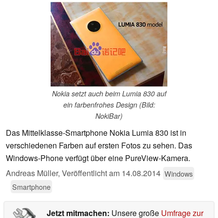
Nokia setzt auch beim Lumia 830 auf
ein farbenfrohes Design (Bild:
NokiBar)
Das Mittelklasse-Smartphone Nokia Lumia 830 ist in
verschiedenen Farben auf ersten Fotos zu sehen. Das
Windows-Phone verfügt über eine PureView-Kamera.
Andreas Müller,
Veröffentlicht am
14.08.2014
Windows
Smartphone
Jetzt mitmachen:
Unsere große
Umfrage zur