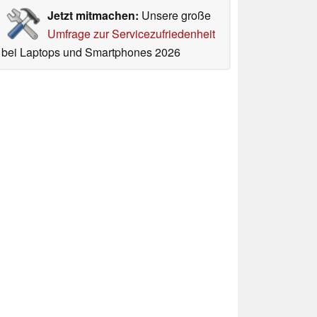
Jetzt mitmachen:
Unsere große
Umfrage zur Servicezufriedenheit
bei Laptops und Smartphones 2026