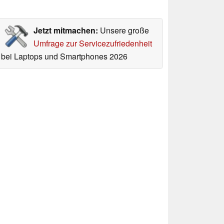
Jetzt mitmachen:
Unsere große
Umfrage zur Servicezufriedenheit
bei Laptops und Smartphones 2026