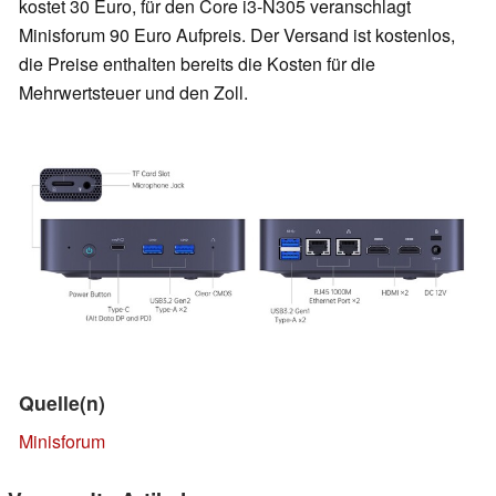
kostet 30 Euro, für den Core i3-N305 veranschlagt
Minisforum 90 Euro Aufpreis. Der Versand ist kostenlos,
die Preise enthalten bereits die Kosten für die
Mehrwertsteuer und den Zoll.
Quelle(n)
Minisforum