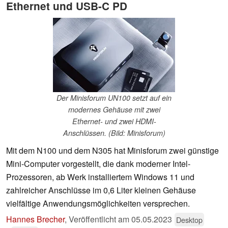
Ethernet und USB-C PD
Der Minisforum UN100 setzt auf ein
modernes Gehäuse mit zwei
Ethernet- und zwei HDMI-
Anschlüssen. (Bild: Minisforum)
Mit dem N100 und dem N305 hat Minisforum zwei günstige
Mini-Computer vorgestellt, die dank moderner Intel-
Prozessoren, ab Werk installiertem Windows 11 und
zahlreicher Anschlüsse im 0,6 Liter kleinen Gehäuse
vielfältige Anwendungsmöglichkeiten versprechen.
Hannes Brecher
,
Veröffentlicht am
05.05.2023
Desktop