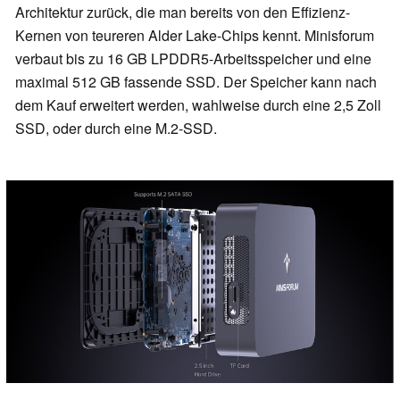
Architektur zurück, die man bereits von den Effizienz-
Kernen von teureren Alder Lake-Chips kennt. Minisforum
verbaut bis zu 16 GB LPDDR5-Arbeitsspeicher und eine
maximal 512 GB fassende SSD. Der Speicher kann nach
dem Kauf erweitert werden, wahlweise durch eine 2,5 Zoll
SSD, oder durch eine M.2-SSD.