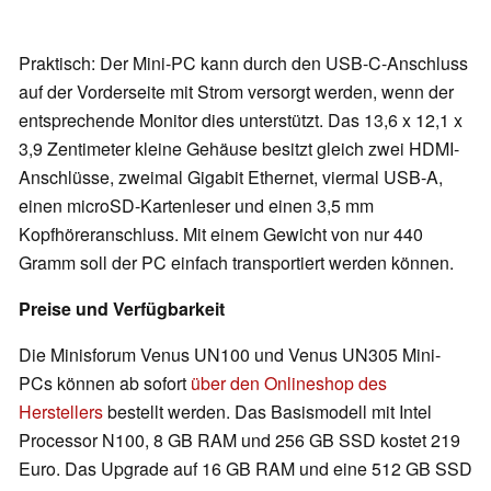
Praktisch: Der Mini-PC kann durch den USB-C-Anschluss
auf der Vorderseite mit Strom versorgt werden, wenn der
entsprechende Monitor dies unterstützt. Das 13,6 x 12,1 x
3,9 Zentimeter kleine Gehäuse besitzt gleich zwei HDMI-
Anschlüsse, zweimal Gigabit Ethernet, viermal USB-A,
einen microSD-Kartenleser und einen 3,5 mm
Kopfhöreranschluss. Mit einem Gewicht von nur 440
Gramm soll der PC einfach transportiert werden können.
Preise und Verfügbarkeit
Die Minisforum Venus UN100 und Venus UN305 Mini-
PCs können ab sofort
über den Onlineshop des
Herstellers
bestellt werden. Das Basismodell mit Intel
Processor N100, 8 GB RAM und 256 GB SSD kostet 219
Euro. Das Upgrade auf 16 GB RAM und eine 512 GB SSD