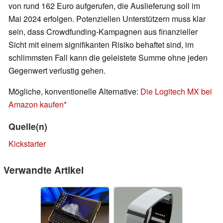
von rund 162 Euro aufgerufen, die Auslieferung soll im
Mai 2024 erfolgen. Potenziellen Unterstützern muss klar
sein, dass Crowdfunding-Kampagnen aus finanzieller
Sicht mit einem signifikanten Risiko behaftet sind, im
schlimmsten Fall kann die geleistete Summe ohne jeden
Gegenwert verlustig gehen.
Mögliche, konventionelle Alternative:
Die Logitech MX bei
Amazon kaufen
Quelle(n)
Kickstarter
Verwandte Artikel