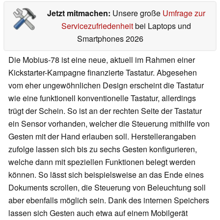
Jetzt mitmachen:
Unsere große
Umfrage zur
Servicezufriedenheit
bei Laptops und
Smartphones 2026
Die Mobius-78 ist eine neue, aktuell im Rahmen einer
Kickstarter-Kampagne finanzierte Tastatur. Abgesehen
vom eher ungewöhnlichen Design erscheint die Tastatur
wie eine funktionell konventionelle Tastatur, allerdings
trügt der Schein. So ist an der rechten Seite der Tastatur
ein Sensor vorhanden, welcher die Steuerung mithilfe von
Gesten mit der Hand erlauben soll. Herstellerangaben
zufolge lassen sich bis zu sechs Gesten konfigurieren,
welche dann mit speziellen Funktionen belegt werden
können. So lässt sich beispielsweise an das Ende eines
Dokuments scrollen, die Steuerung von Beleuchtung soll
aber ebenfalls möglich sein. Dank des internen Speichers
lassen sich Gesten auch etwa auf einem Mobilgerät