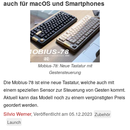
auch für macOS und Smartphones
Mobius-78: Neue Tastatur mit
Gestensteuerung
Die Mobius-78 ist eine neue Tastatur, welche auch mit
einem speziellen Sensor zur Steuerung von Gesten kommt.
Aktuell kann das Modell noch zu einem vergünstigten Preis
geordert werden.
Silvio Werner
,
Veröffentlicht am
05.12.2023
Zubehör
Launch