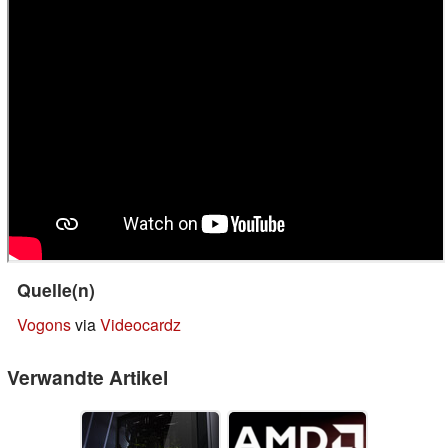
Quelle(n)
Vogons
via
Videocardz
Verwandte Artikel