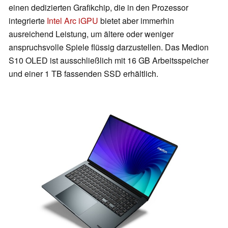
einen dedizierten Grafikchip, die in den Prozessor
integrierte
Intel Arc iGPU
bietet aber immerhin
ausreichend Leistung, um ältere oder weniger
anspruchsvolle Spiele flüssig darzustellen. Das Medion
S10 OLED ist ausschließlich mit 16 GB Arbeitsspeicher
und einer 1 TB fassenden SSD erhältlich.