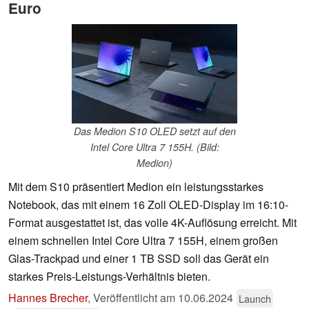
Euro
Das Medion S10 OLED setzt auf den
Intel Core Ultra 7 155H. (Bild:
Medion)
Mit dem S10 präsentiert Medion ein leistungsstarkes
Notebook, das mit einem 16 Zoll OLED-Display im 16:10-
Format ausgestattet ist, das volle 4K-Auflösung erreicht. Mit
einem schnellen Intel Core Ultra 7 155H, einem großen
Glas-Trackpad und einer 1 TB SSD soll das Gerät ein
starkes Preis-Leistungs-Verhältnis bieten.
Hannes Brecher
,
Veröffentlicht am
10.06.2024
Launch