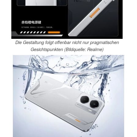
Die Gestaltung folgt offenbar nicht nur pragmatischen
Gesichtspunkten (Bildquelle: Realme)