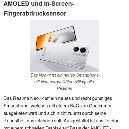
AMOLED und In-Screen-
Fingerabdrucksensor
Das Neo7x ist ein neues Smartphone
mit Nehmerqualitäten (Bildquelle:
Realme)
Das Realme Neo7x ist ein neues und recht günstiges
Smartphone, welches mit einem SoC von Qualcomm
ausgeliefert wird und sich nicht zuletzt durch seine
Robustheit auszeichnen soll. Ausgestattet ist das Telefon
mit einem schnellen Display auf Basis der AMOLED-