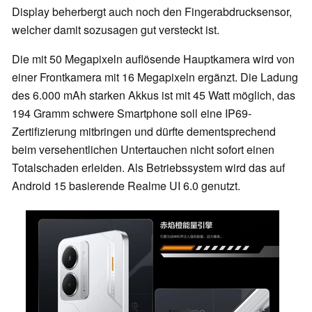
Display beherbergt auch noch den Fingerabdrucksensor,
welcher damit sozusagen gut versteckt ist.
Die mit 50 Megapixeln auflösende Hauptkamera wird von
einer Frontkamera mit 16 Megapixeln ergänzt. Die Ladung
des 6.000 mAh starken Akkus ist mit 45 Watt möglich, das
194 Gramm schwere Smartphone soll eine IP69-
Zertifizierung mitbringen und dürfte dementsprechend
beim versehentlichen Untertauchen nicht sofort einen
Totalschaden erleiden. Als Betriebssystem wird das auf
Android 15 basierende Realme UI 6.0 genutzt.