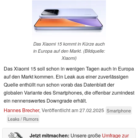
Das Xiaomi 15 kommt in Kürze auch
in Europa auf den Markt. (Bildquelle:
Xiaomi)
Das Xiaomi 15 soll schon in wenigen Tagen auch in Europa
auf den Markt kommen. Ein Leak aus einer zuverlässigen
Quelle enthüllt nun schon vorab das Datenblatt der
globalen Variante des Smartphones, die offenbar zumindest
ein nennenswertes Downgrade erhält.
Hannes Brecher
,
Veröffentlicht am
27.02.2025
Smartphone
Leaks / Rumors
Jetzt mitmachen:
Unsere große
Umfrage zur