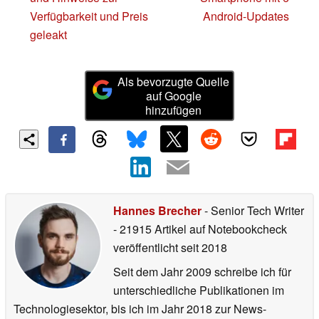
Verfügbarkeit und Preis
Android-Updates
geleakt
Als bevorzugte Quelle
auf Google
hinzufügen
Hannes Brecher
- Senior Tech Writer
- 21915 Artikel auf Notebookcheck
veröffentlicht
seit 2018
Seit dem Jahr 2009 schreibe ich für
unterschiedliche Publikationen im
Technologiesektor, bis ich im Jahr 2018 zur News-