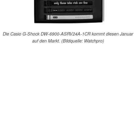
Die Casio G-Shock DW-6900-ASRV24A-1CR kommt diesen Januar
auf den Markt. (Bildquelle: Watchpro)