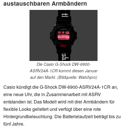
austauschbaren Armbändern
Die Casio G-Shock DW-6900-
ASRV24A-1CR kommt diesen Januar
auf den Markt. (Bildquelle: Watchpro)
Casio kündigt die G-Shock DW-6900-ASRV24A-1CR an,
eine neue Uhr, die in Zusammenarbeit mit ASRV
entstanden ist. Das Modell wird mit drei Armbändern für
flexible Looks geliefert und verfügt über eine rote
Hintergrundbeleuchtung. Die Batterielaufzeit beträgt bis zu
fünf Jahre.