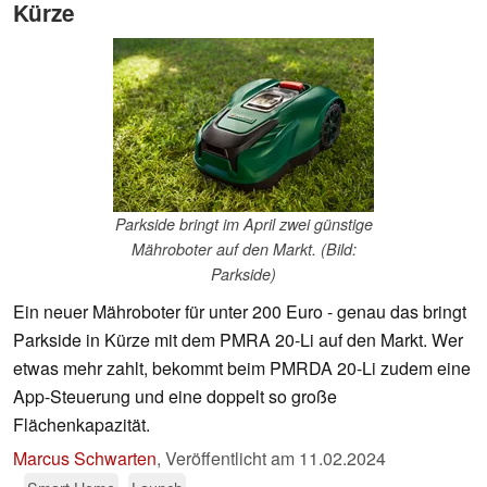
Kürze
Parkside bringt im April zwei günstige
Mähroboter auf den Markt. (Bild:
Parkside)
Ein neuer Mähroboter für unter 200 Euro - genau das bringt
Parkside in Kürze mit dem PMRA 20-Li auf den Markt. Wer
etwas mehr zahlt, bekommt beim PMRDA 20-Li zudem eine
App-Steuerung und eine doppelt so große
Flächenkapazität.
Marcus Schwarten
,
Veröffentlicht am
11.02.2024