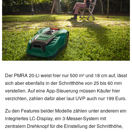
Der PMRA 20-Li weist hier nur 500 m² und 18 cm auf, lässt
sich aber ebenfalls in der Schnitthöhe von 25 bis 60 mm
verstellen. Auf eine App-Steuerung müssen Käufer hier
verzichten, zahlen dafür aber laut UVP auch nur 199 Euro.
Zu den Features beider Modelle zählen unter anderem ein
integriertes LC-Display, ein 3-Messer-System mit
zentralem Drehknopf für die Einstellung der Schnitthöhe,