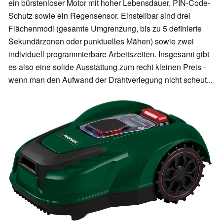
ein bürstenloser Motor mit hoher Lebensdauer, PIN-Code-
Schutz sowie ein Regensensor. Einstellbar sind drei
Flächenmodi (gesamte Umgrenzung, bis zu 5 definierte
Sekundärzonen oder punktuelles Mähen) sowie zwei
individuell programmierbare Arbeitszeiten. Insgesamt gibt
es also eine solide Ausstattung zum recht kleinen Preis -
wenn man den Aufwand der Drahtverlegung nicht scheut...