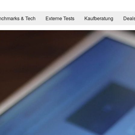
nchmarks & Tech
Externe Tests
Kaufberatung
Deal