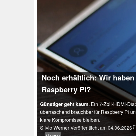
Noch erhältlich: Wir haben 
Raspberry Pi?
Günstiger geht kaum.
Ein 7-Zoll-HDMI-Disp
überraschend brauchbar für Raspberry Pi und
klare Kompromisse bleiben.
Silvio Werner
Veröffentlicht am
04.06.2026

Monitor